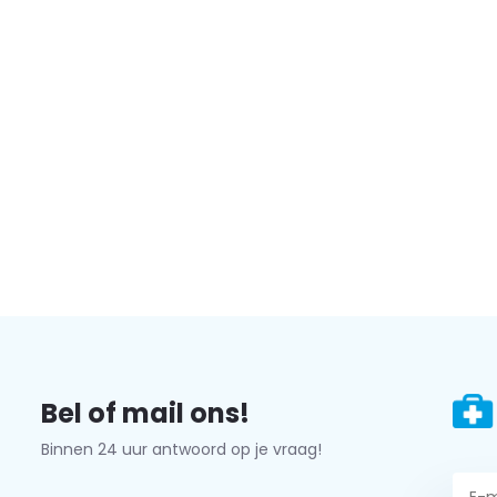
Bel of mail ons!
Binnen 24 uur antwoord op je vraag!