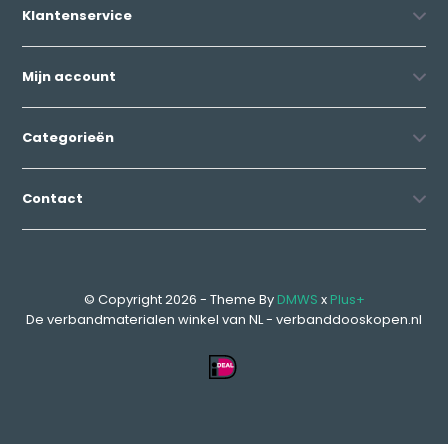
Klantenservice
Mijn account
Categorieën
Contact
© Copyright 2026 - Theme By
DMWS
x
Plus+
De verbandmaterialen winkel van NL - verbanddooskopen.nl