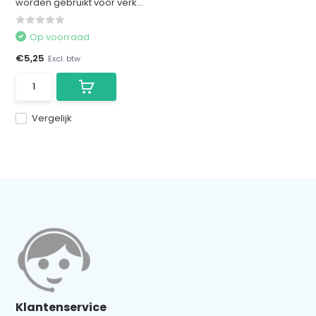
worden gebruikt voor verk...
Op voorraad
€5,25
Excl. btw
Vergelijk
Klantenservice