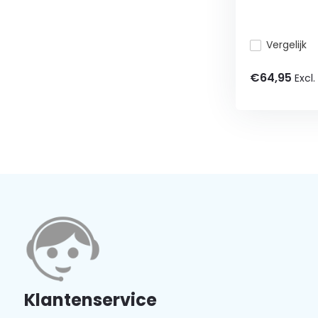
Vergelijk
€64,95
Excl.
Klantenservice