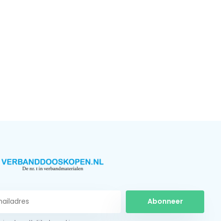
Abonneer