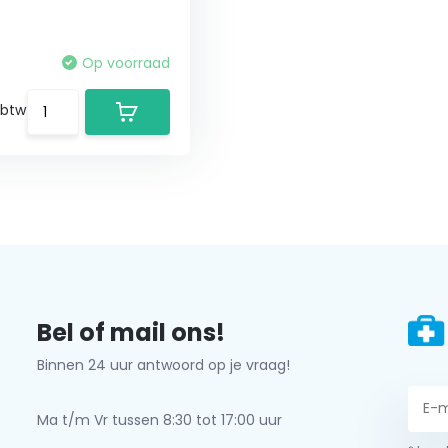
Op voorraad
 btw
Bel of mail ons!
Binnen 24 uur antwoord op je vraag!
Ma t/m Vr tussen 8:30 tot 17:00 uur