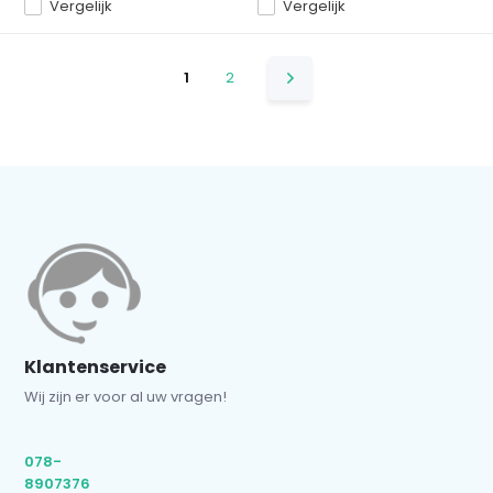
Vergelijk
Vergelijk
1
2
Klantenservice
Wij zijn er voor al uw vragen!
078-
8907376