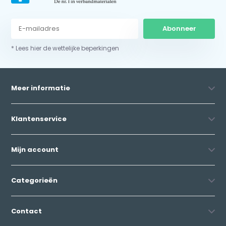
Abonneer
* Lees hier de wettelijke beperkingen
Meer informatie
Klantenservice
Mijn account
Categorieën
Contact