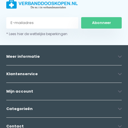
Abonneer
* Lees hier de wettelijke beperkingen
Meer informatie
Klantenservice
Mijn account
Categorieën
Contact