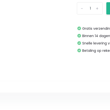
-
+
Gratis verzendin
Binnen 14 dagen
Snelle levering 
Betaling op reke