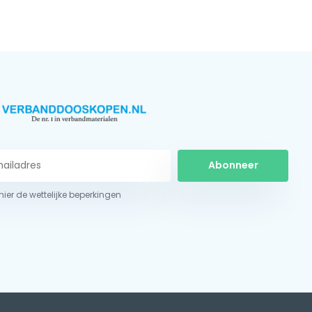
Abonneer
 hier de wettelijke beperkingen