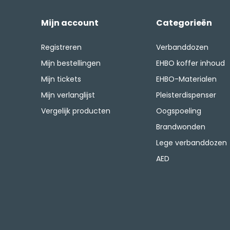
Mijn account
Categorieën
Registreren
Verbanddozen
Mijn bestellingen
EHBO koffer inhoud
Mijn tickets
EHBO-Materialen
Mijn verlanglijst
Pleisterdispenser
Vergelijk producten
Oogspoeling
Brandwonden
Lege verbanddozen
AED