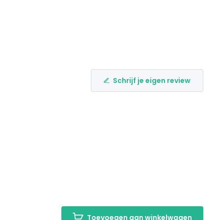
Schrijf je eigen review
Toevoegen aan winkelwagen