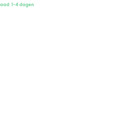
aad: 1-4 dagen