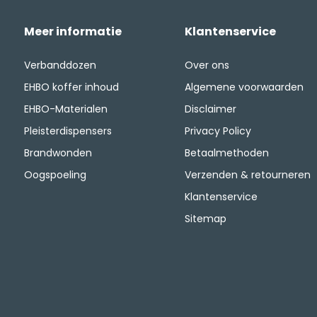
Meer informatie
Klantenservice
Verbanddozen
Over ons
EHBO koffer inhoud
Algemene voorwaarden
EHBO-Materialen
Disclaimer
Pleisterdispensers
Privacy Policy
Brandwonden
Betaalmethoden
Oogspoeling
Verzenden & retourneren
Klantenservice
Sitemap