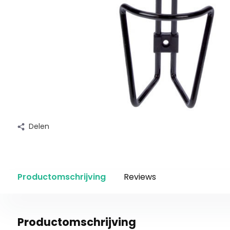
Delen
Productomschrijving
Reviews
Productomschrijving