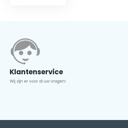
Klantenservice
Wij zijn er voor al uw vragen!