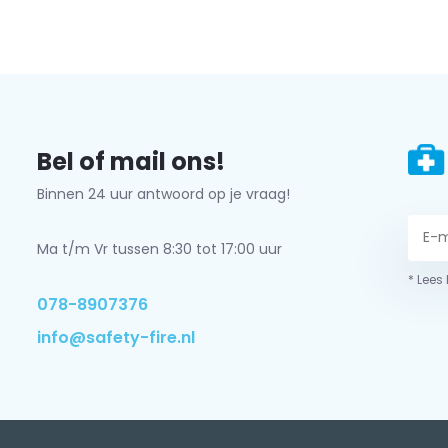
Bel of mail ons!
Binnen 24 uur antwoord op je vraag!
Ma t/m Vr tussen 8:30 tot 17:00 uur
* Lees
078-8907376
info@safety-fire.nl